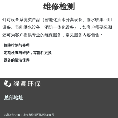
维修检测
针对设备系统类产品（智能化油水分离设备、雨水收集回用
设备、节能供水设备、消防一体化设备），如客户需要绿潮
还可为客户提供专业的维保服务，常见服务内容包含：
·故障排除与修理
·定期检查与维护，零部件更换
·设备的清洁保养
总部地址
总部地址/Add：上海市松江区施惠路555号