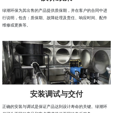
绿潮环保
为其出售的产品提供质保期，并在客户的合同中进
行说明，包含：质保期、故障处理及责任、响应时间、配件
维修或更换等。
安装调试与交付
正确的安装与调试是保证产品达到设计寿命的关键。
绿潮环