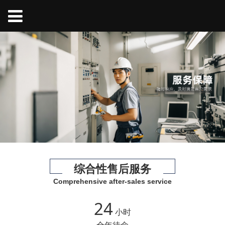
综合性售后服务
Comprehensive after-sales service
24
小时