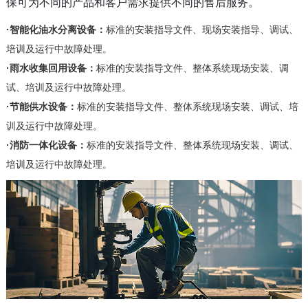
保
可为不同的产品和客户需求提供不同的售后服务。
·智能化油水分离设备：
标准的安装指导文件、现场安装指导、调试、
培训及运行中故障处理。
·雨水收集回用设备：
标准的安装指导文件、整体系统现场安装、调
试、培训及运行中故障处理。
·节能供水设备：
标准的安装指导文件、整体系统现场安装、调试、培
训及运行中故障处理。
·消防一体化设备：
标准的安装指导文件、整体系统现场安装、调试、
培训及运行中故障处理。